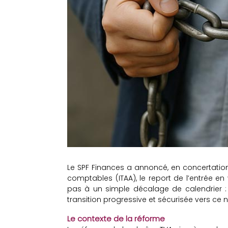
Le SPF Finances a annoncé, en concertation a
comptables (ITAA), le report de l’entrée en
pas à un simple décalage de calendrier : 
transition progressive et sécurisée vers ce
Le contexte de la réforme