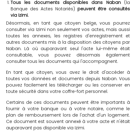
Tous les documents disponibles dans Naban
(la
Banque des Actes Notariés)
peuvent être consultés
via Izimi.
Désormais, en tant que citoyen belge, vous pourrez
consulter via Izimi non seulement vos actes, mais aussi
toutes les annexes, les registres d'enregistrement et
autres documents mis à la disposition des citoyens par
Naban. Là où auparavant seul l'acte lui-même était
consultable, vous pouvez désormais également
consulter tous les documents qui l'accompagnent.
En tant que citoyen, vous avez le droit d'accéder à
toutes vos données et documents depuis Naban. Vous
pouvez facilement les télécharger ou les conserver en
toute sécurité dans votre coffre-fort personnel.
Certains de ces documents peuvent être importants à
fournir à votre banque ou à votre notaire, comme le
plan de remboursement lors de l'achat d'un logement.
Ce document est souvent annexé à votre acte et n'était
auparavant pas disponible via Izimi.