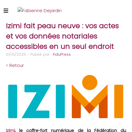
Izimi fait peau neuve : vos actes
et vos données notariales
accessibles en un seul endroit
01/10/2025 - Publié par :
FiduPress
< Retour
Izimi
, le coffre-fort numérique de la Fédération du