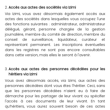
Accès aux actes des sociétés via Izimi
Via Izimi, vous avez désormais également accès aux
actes des sociétés dans lesquelles vous occupez l'une
des fonctions suivantes : administrateur, administrateur
délégué, gérant, personne chargée de la gestion
journalière, membre du comité de direction, membre du
conseil de surveillance, liquidateur, curateur et
représentant permanent. Les inscriptions éventuelles
dans les registres ne sont pas encore consultables
dans cette version, mais elles le seront à l'avenir.
Accès aux actes des personnes décédées pour les
héritiers via Izimi
Vous avez désormais accès, via Izimi, aux actes des
personnes décédées dont vous êtes l'héritier. Ceci, sans
que les personnes décédées n’aient eu à faire de
démarche pour les partager de leur vivant ou spécifier
l'accès à ces documents de leur vivant. En tant
qu’héritiers, vous aurez souvent besoin de ces actes