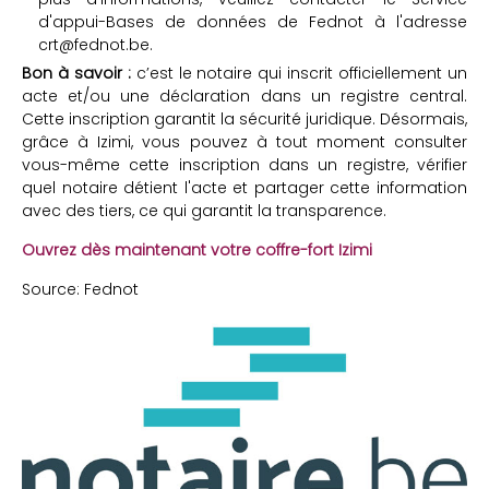
d'appui-Bases de données de Fednot à l'adresse
crt@fednot.be.
Bon à savoir :
c’est le notaire qui inscrit officiellement un
acte et/ou une déclaration dans un registre central.
Cette inscription garantit la sécurité juridique. Désormais,
grâce à Izimi, vous pouvez à tout moment consulter
vous-même cette inscription dans un registre, vérifier
quel notaire détient l'acte et partager cette information
avec des tiers, ce qui garantit la transparence.
Ouvrez dès maintenant votre coffre-fort Izimi
Source: Fednot