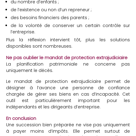
du nombre d’enfants ;
de l’existence ou non d’un repreneur ;
des besoins financiers des parents ;
de la volonté de conserver un certain contrôle sur
l’entreprise.
Plus la réflexion intervient tôt, plus les solutions
disponibles sont nombreuses.
Ne pas oublier le mandat de protection extrajudiciaire
La planification patrimoniale ne concerne pas
uniquement le décès.
Le mandat de protection extrajudiciaire permet de
désigner à l’avance une personne de confiance
chargée de gérer ses biens en cas d’incapacité. Cet
outil est particulièrement important pour les
indépendants et les dirigeants d’entreprise.
En conclusion
Une succession bien préparée ne vise pas uniquement
à payer moins d’impôts. Elle permet surtout de