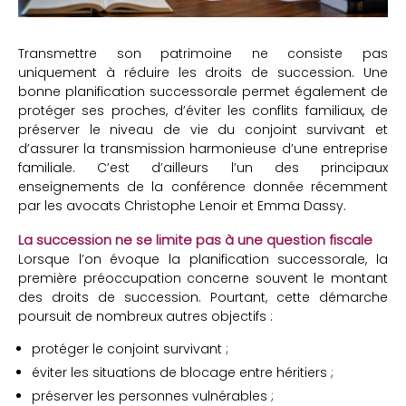
Transmettre son patrimoine ne consiste pas
uniquement à réduire les droits de succession. Une
bonne planification successorale permet également de
protéger ses proches, d’éviter les conflits familiaux, de
préserver le niveau de vie du conjoint survivant et
d’assurer la transmission harmonieuse d’une entreprise
familiale. C’est d’ailleurs l’un des principaux
enseignements de la conférence donnée récemment
par les avocats Christophe Lenoir et Emma Dassy.
La succession ne se limite pas à une question fiscale
Lorsque l’on évoque la planification successorale, la
première préoccupation concerne souvent le montant
des droits de succession. Pourtant, cette démarche
poursuit de nombreux autres objectifs :
protéger le conjoint survivant ;
éviter les situations de blocage entre héritiers ;
préserver les personnes vulnérables ;