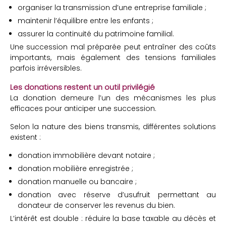
organiser la transmission d’une entreprise familiale ;
maintenir l’équilibre entre les enfants ;
assurer la continuité du patrimoine familial.
Une succession mal préparée peut entraîner des coûts
importants, mais également des tensions familiales
parfois irréversibles.
Les donations restent un outil privilégié
La donation demeure l’un des mécanismes les plus
efficaces pour anticiper une succession.
Selon la nature des biens transmis, différentes solutions
existent :
donation immobilière devant notaire ;
donation mobilière enregistrée ;
donation manuelle ou bancaire ;
donation avec réserve d’usufruit permettant au
donateur de conserver les revenus du bien.
L’intérêt est double : réduire la base taxable au décès et