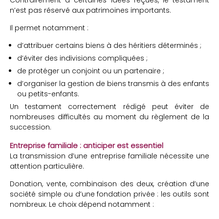
n’est pas réservé aux patrimoines importants.
Il permet notamment :
d’attribuer certains biens à des héritiers déterminés ;
d’éviter des indivisions compliquées ;
de protéger un conjoint ou un partenaire ;
d’organiser la gestion de biens transmis à des enfants
ou petits-enfants.
Un testament correctement rédigé peut éviter de
nombreuses difficultés au moment du règlement de la
succession.
Entreprise familiale : anticiper est essentiel
La transmission d’une entreprise familiale nécessite une
attention particulière.
Donation, vente, combinaison des deux, création d’une
société simple ou d’une fondation privée : les outils sont
nombreux. Le choix dépend notamment :